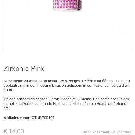
Zirkonia Pink
Deze kleine Zirkonia Bead bevat 125 steentjes die één voor één met de hand
geplaatst zijn in een messing basis en gefixeerd in een raster van verguld wit
goud.
Op een scheermes passen 6 grote Beads of 12 kleine. Een combinatie is ook
mogelijk, bijvoorbeeld 5 grote Beads en 2 kleine, 4 grote Beads en 4 kleine
etc.
Artikelnummer:
GTUBE00407
€ 14,00
Beschikbaarheid:
Op voorraad