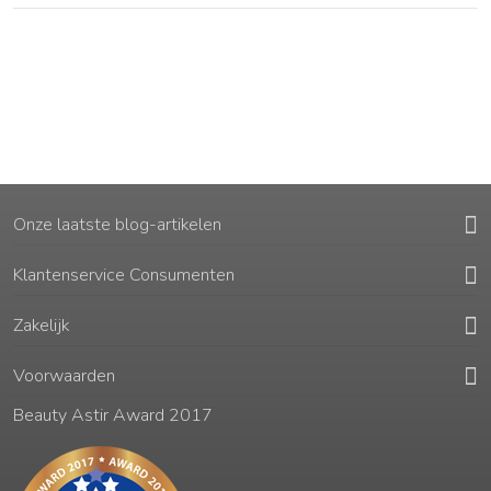
Onze laatste blog-artikelen
Klantenservice Consumenten
Zakelijk
Voorwaarden
Beauty Astir Award 2017