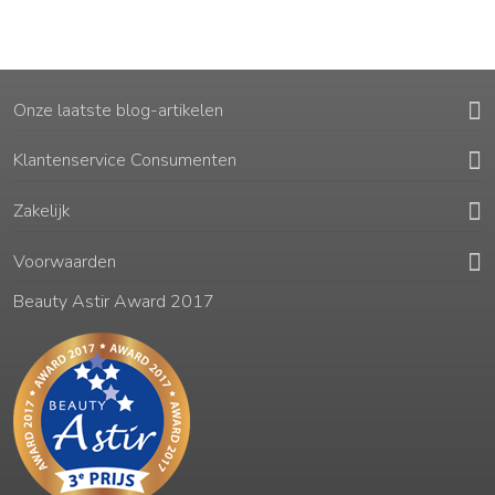
Onze laatste blog-artikelen
Klantenservice Consumenten
Zakelijk
Voorwaarden
Beauty Astir Award 2017