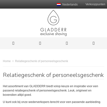
Verkooppunten
Nederlands
Relatiegeschenk of personeelsgeschenk
Home
Relatiegeschenk of personeelsgeschenk
Het assortiment van GLADDERR biedt volop keuze en inspiratie voor een
passend relatiegeschenk of personeelsgeschenk. Leuk, origineel en
bovendien altijd goed.
U kunt ook bij onze wederverkopers terecht voor een passende aanbieding.