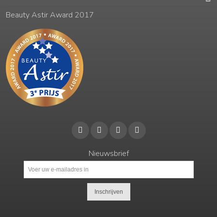
Beauty Astir Award 2017
Nieuwsbrief
Inschrijven