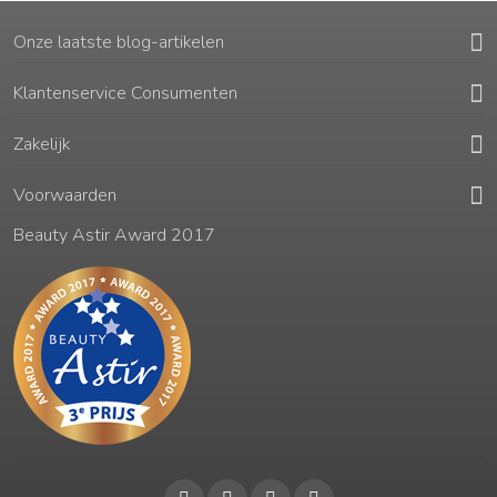
Onze laatste blog-artikelen
Klantenservice Consumenten
Zakelijk
Voorwaarden
Beauty Astir Award 2017