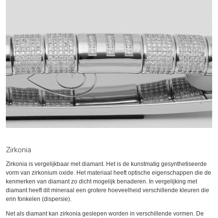
Zirkonia
Zirkonia is vergelijkbaar met diamant. Het is de kunstmatig gesynthetiseerde
vorm van zirkonium oxide. Het materiaal heeft optische eigenschappen die de
kenmerken van diamant zo dicht mogelijk benaderen. In vergelijking met
diamant heeft dit mineraal een grotere hoeveelheid verschillende kleuren die
erin fonkelen (dispersie).
Net als diamant kan zirkonia geslepen worden in verschillende vormen. De