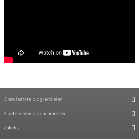
Onze laatste blog-artikelen
Klantenservice Consumenten
Zakelijk