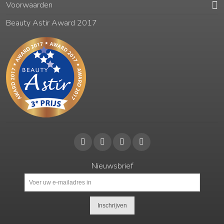
Voorwaarden
Beauty Astir Award 2017
Nieuwsbrief
Inschrijven